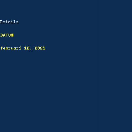
Details
DATUM
februari 12, 2021