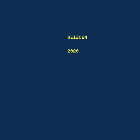
SEIZOEN
2020