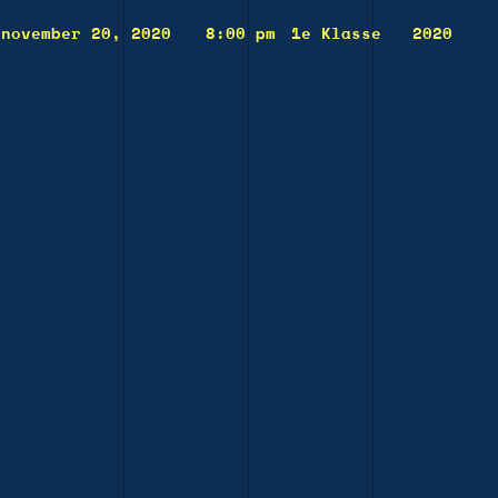
november 20, 2020
8:00 pm
1e Klasse
2020