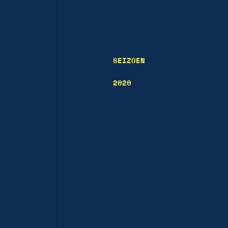
SEIZOEN
2020