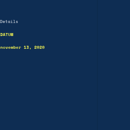
Details
DATUM
november 13, 2020