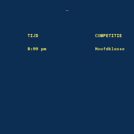
—
TIJD
COMPETITIE
9:00 pm
Hoofdklasse