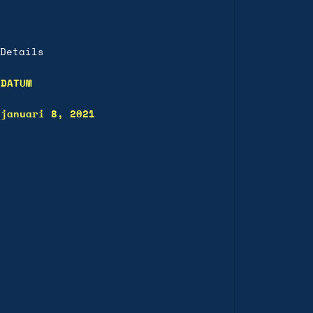
Details
DATUM
januari 8, 2021