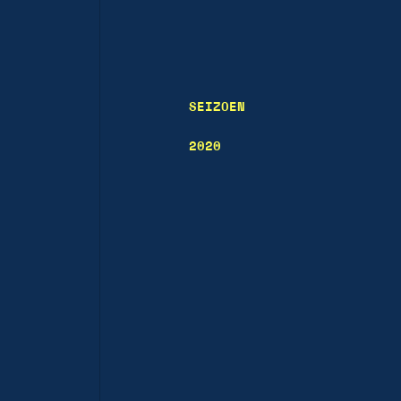
SEIZOEN
2020