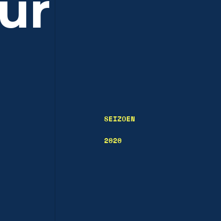
ur
SEIZOEN
2020