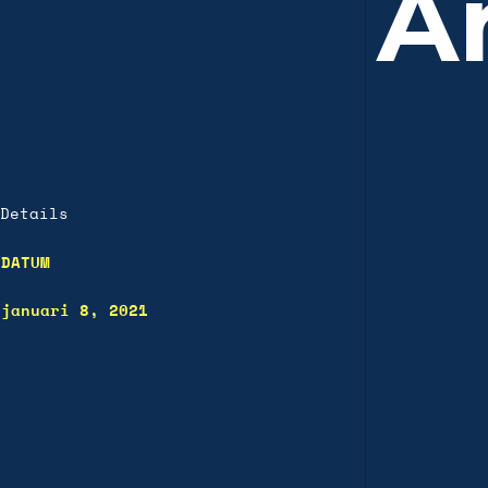
A
Details
DATUM
januari 8, 2021