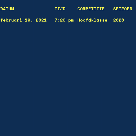
DATUM
TIJD
COMPETITIE
SEIZOEN
februari 19, 2021
7:20 pm
Hoofdklasse
2020