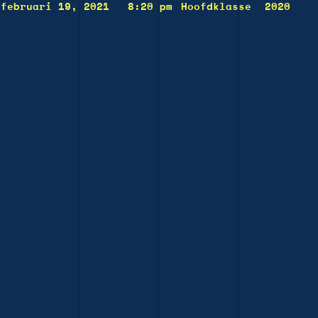
februari 19, 2021
8:20 pm
Hoofdklasse
2020