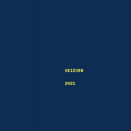
SEIZOEN
2021