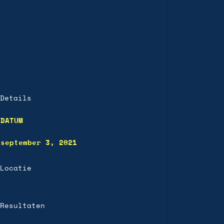
Details
DATUM
september 3, 2021
Locatie
Resultaten