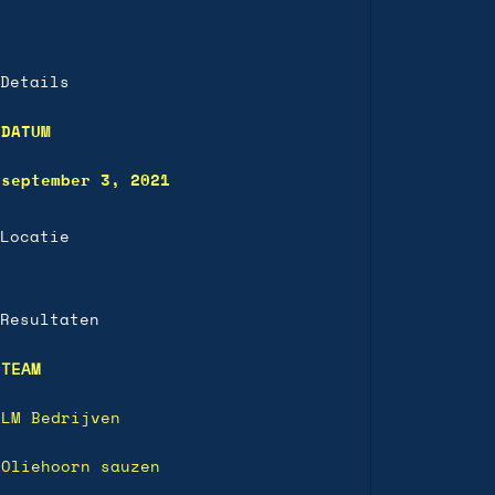
Details
DATUM
september 3, 2021
Locatie
Resultaten
TEAM
LM Bedrijven
Oliehoorn sauzen