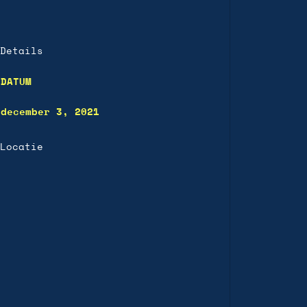
Details
DATUM
december 3, 2021
Locatie