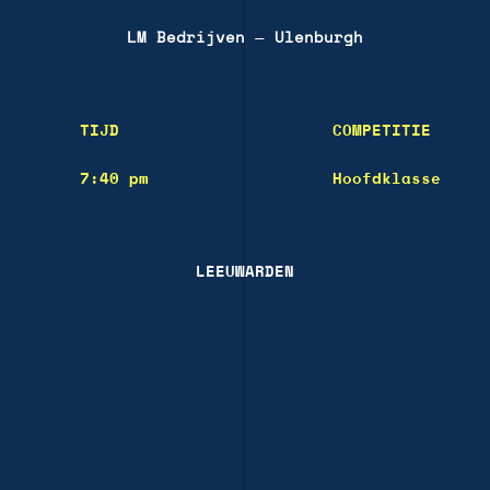
LM Bedrijven
—
Ulenburgh
TIJD
COMPETITIE
7:40 pm
Hoofdklasse
LEEUWARDEN