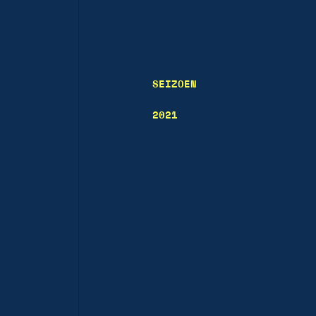
SEIZOEN
2021