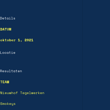
Details
DATUM
oktober 1, 2021
Locatie
Resultaten
TEAM
Nieuwhof Tegelwerken
Smokeys