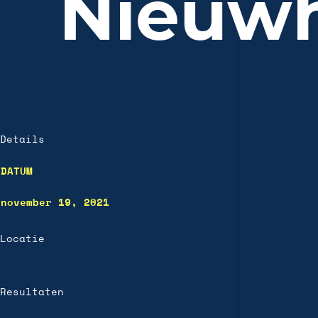
Nieuwh
Details
DATUM
november 19, 2021
Locatie
Resultaten