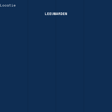
Locatie
LEEUWARDEN