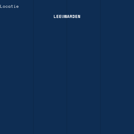
Locatie
LEEUWARDEN