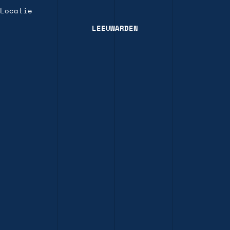
Locatie
LEEUWARDEN