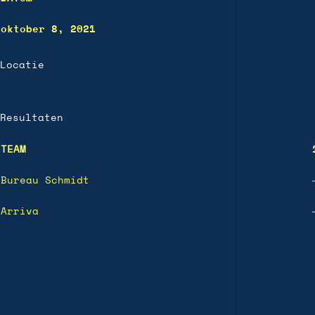
oktober 8, 2021
Locatie
Resultaten
TEAM
Bureau Schmidt
Arriva