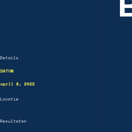
Details
DATUM
april 8, 2022
Locatie
Resultaten