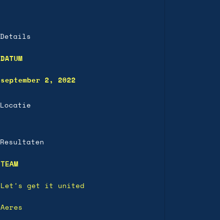
Details
DATUM
september 2, 2022
Locatie
Resultaten
TEAM
Let’s get it united
Aeres