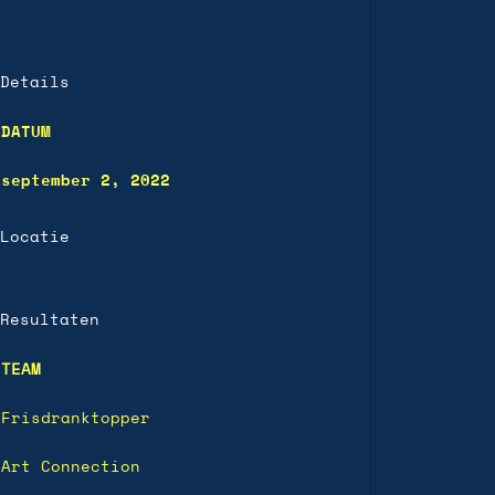
Details
DATUM
september 2, 2022
Locatie
Resultaten
TEAM
Frisdranktopper
Art Connection