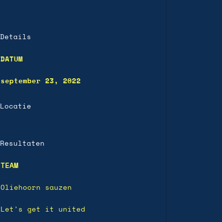
Details
DATUM
september 23, 2022
Locatie
Resultaten
TEAM
Oliehoorn sauzen
Let’s get it united