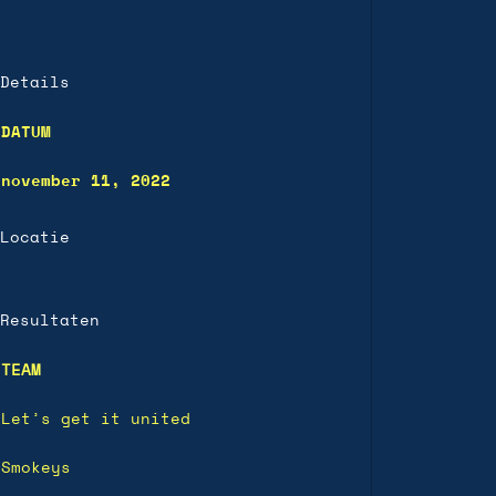
Details
DATUM
november 11, 2022
Locatie
Resultaten
TEAM
Let’s get it united
Smokeys