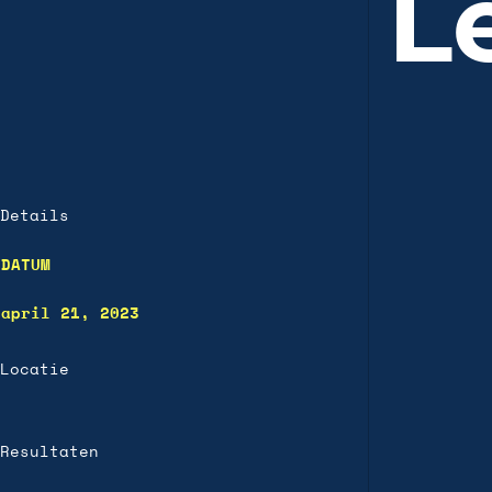
L
Details
DATUM
april 21, 2023
Locatie
Resultaten