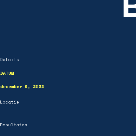
Details
DATUM
december 9, 2022
Locatie
Resultaten