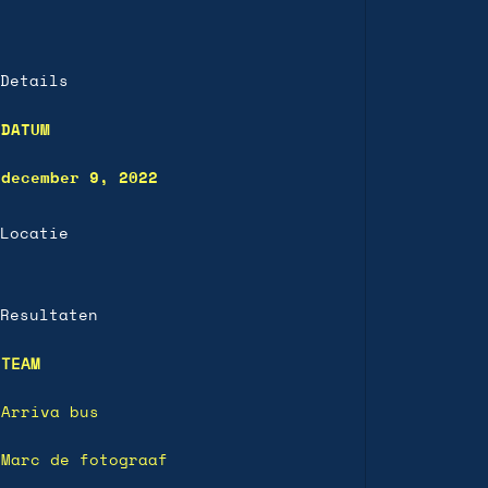
Details
DATUM
december 9, 2022
Locatie
Resultaten
TEAM
Arriva bus
Marc de fotograaf