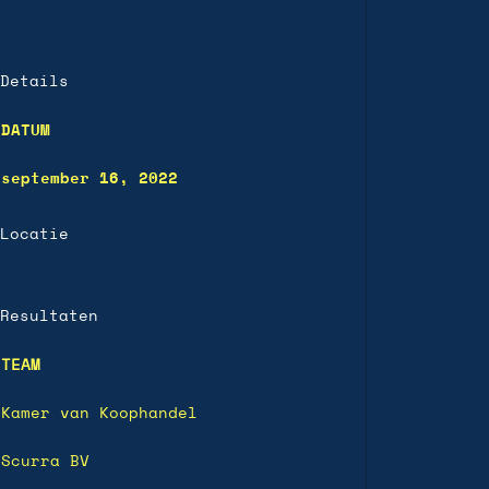
Details
DATUM
september 16, 2022
Locatie
Resultaten
TEAM
Kamer van Koophandel
Scurra BV