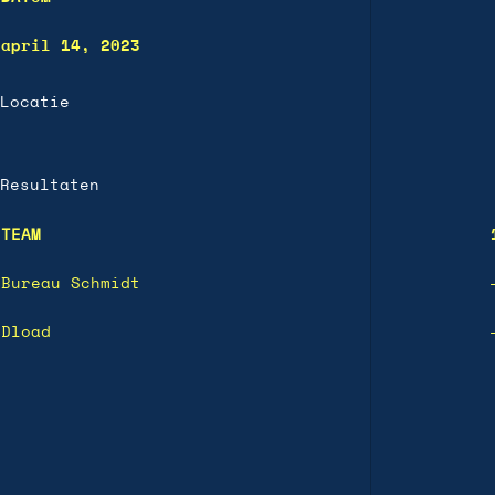
april 14, 2023
Locatie
Resultaten
TEAM
Bureau Schmidt
Dload