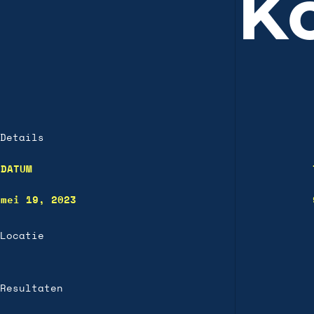
K
Details
DATUM
mei 19, 2023
Locatie
Resultaten