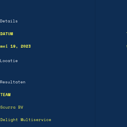
Details
DATUM
mei 19, 2023
Locatie
Resultaten
TEAM
Scurra BV
Delight Multiservice