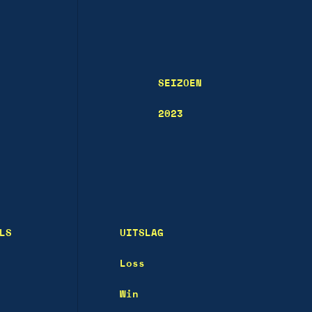
SEIZOEN
2023
LS
UITSLAG
Loss
Win