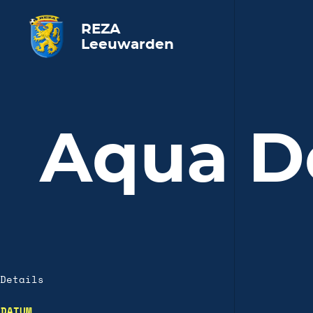
REZA
Leeuwarden
Aqua D
Details
DATUM