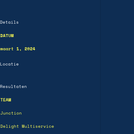
Details
DATUM
maart 1, 2024
Locatie
Resultaten
TEAM
Junction
Delight Multiservice