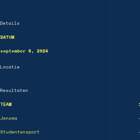
Details
DATUM
september 6, 2024
Locatie
Resultaten
TEAM
Jensma
Studentensport