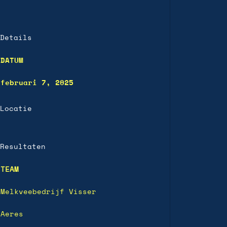
Details
DATUM
februari 7, 2025
Locatie
Resultaten
TEAM
Melkveebedrijf Visser
Aeres