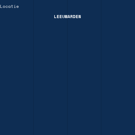
Locatie
LEEUWARDEN