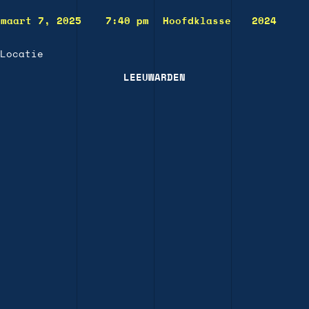
maart 7, 2025
7:40 pm
Hoofdklasse
2024
Locatie
LEEUWARDEN