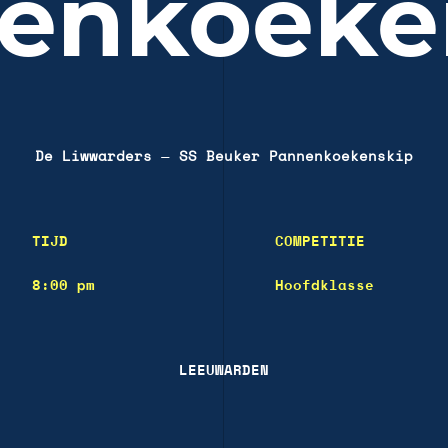
enkoeke
De Liwwarders
—
SS Beuker Pannenkoekenskip
TIJD
COMPETITIE
8:00 pm
Hoofdklasse
LEEUWARDEN