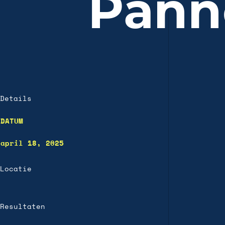
Pann
Details
DATUM
april 18, 2025
Locatie
Resultaten