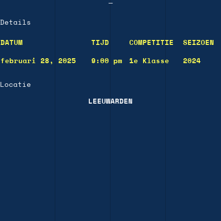
—
Details
DATUM
TIJD
COMPETITIE
SEIZOEN
februari 28, 2025
9:00 pm
1e Klasse
2024
Locatie
LEEUWARDEN