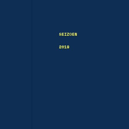
SEIZOEN
2019