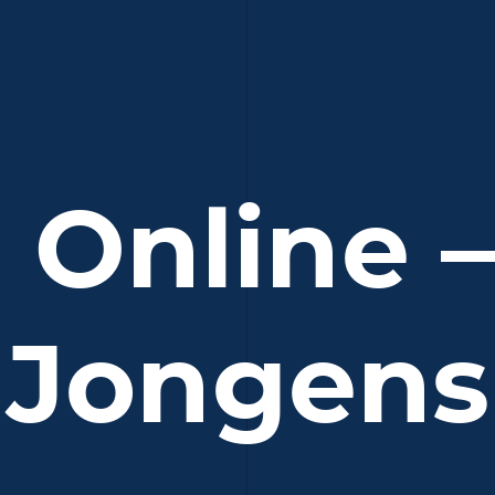
 Online 
Jongens