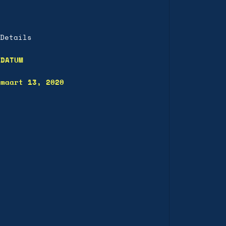
Details
DATUM
maart 13, 2020