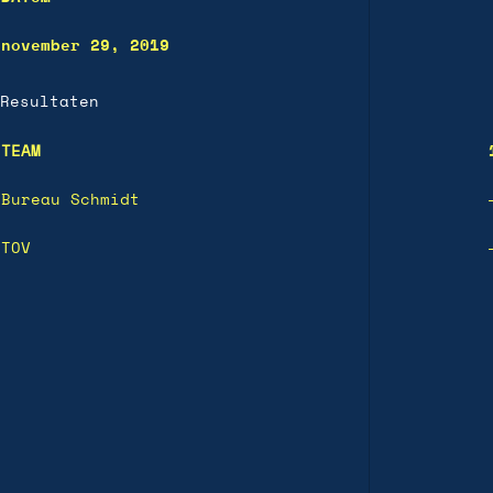
november 29, 2019
Resultaten
TEAM
Bureau Schmidt
TOV