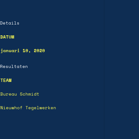
Details
DATUM
januari 10, 2020
Resultaten
TEAM
Bureau Schmidt
Nieuwhof Tegelwerken