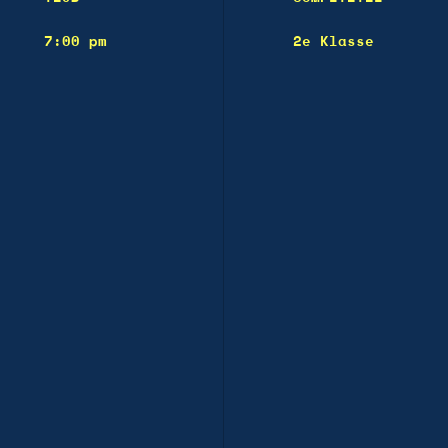
7:00 pm
2e Klasse