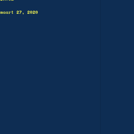
maart 27, 2020