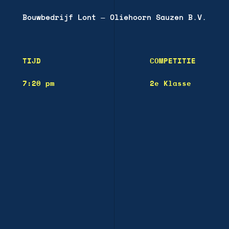
Bouwbedrijf Lont
—
Oliehoorn Sauzen B.V.
TIJD
COMPETITIE
7:20 pm
2e Klasse