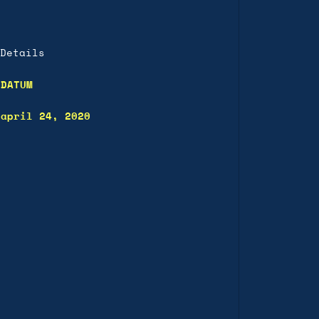
Details
DATUM
april 24, 2020