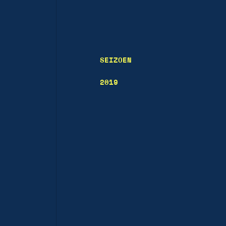
SEIZOEN
2019