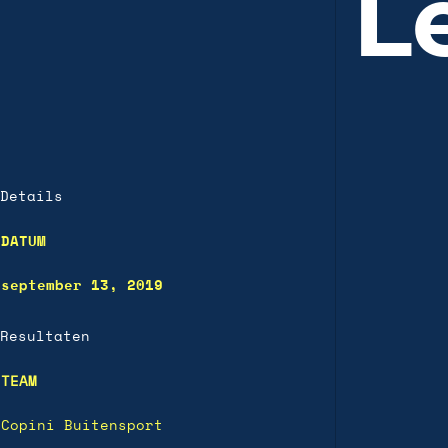
L
Details
DATUM
september 13, 2019
Resultaten
TEAM
Copini Buitensport