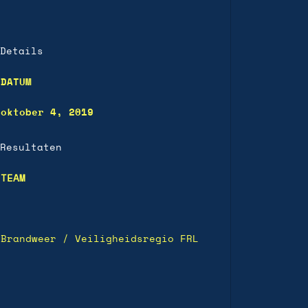
Details
DATUM
oktober 4, 2019
Resultaten
TEAM
Brandweer / Veiligheidsregio FRL