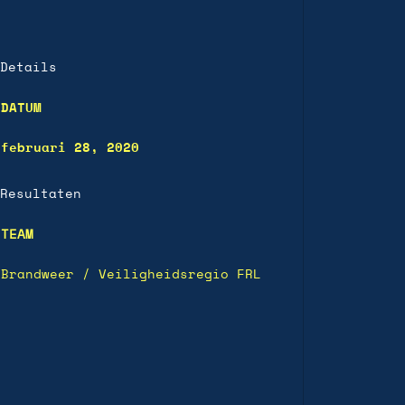
Details
DATUM
februari 28, 2020
Resultaten
TEAM
Brandweer / Veiligheidsregio FRL