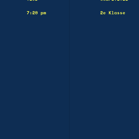
7:20 pm
2e Klasse