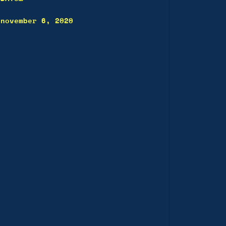
november 6, 2020