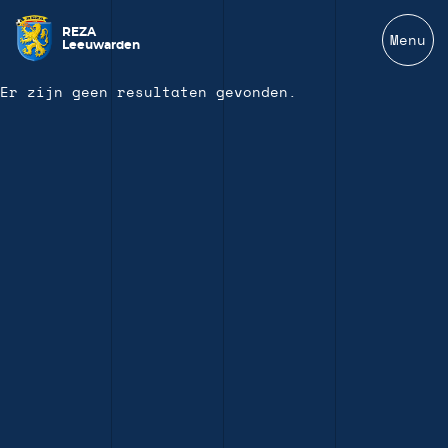
REZA
Menu
Leeuwarden
Er zijn geen resultaten gevonden.