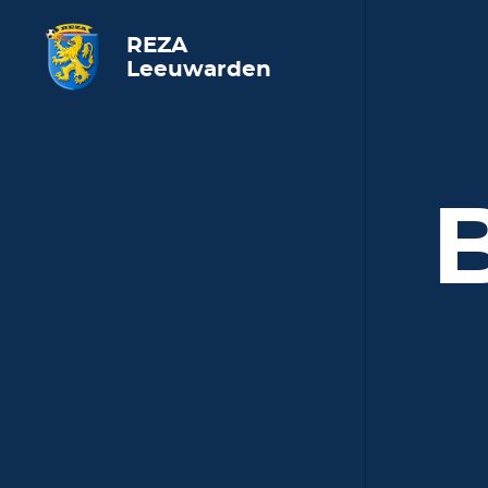
REZA
Leeuwarden