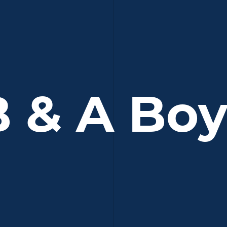
B & A Boy