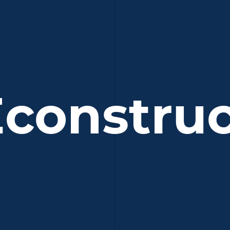
constru